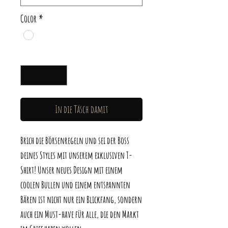
Color
*
Anzahl
*
In die Täsch damit
Brich die Börsenregeln und sei der Boss
deines Styles mit unserem exklusiven T-
Shirt! Unser neues Design mit einem
coolen Bullen und einem entspannten
Bären ist nicht nur ein Blickfang, sondern
auch ein Must-have für alle, die den Markt