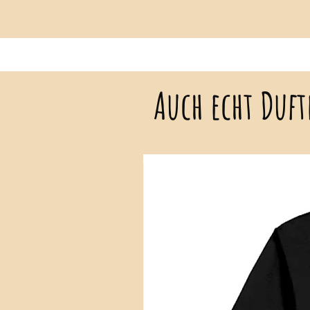
Auch echt Duft